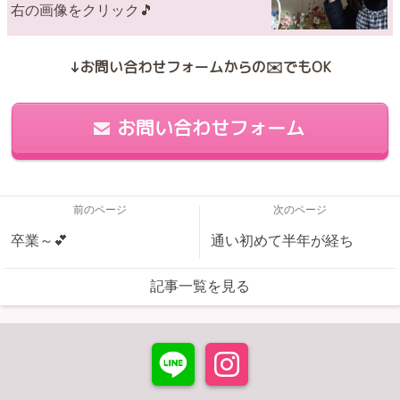
右の画像をクリック🎵
↓お問い合わせフォームからの✉️でもOK
お問い合わせフォーム
前のページ
次のページ
卒業～💕
通い初めて半年が経ち
記事一覧を見る