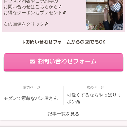
レッスン内容やご予約等の
お問い合わせはこちらから🎵
お得なクーポンもプレゼント💕
右の画像をクリック🎵
↓お問い合わせフォームからの✉️でもOK
お問い合わせフォーム
前のページ
次のページ
可愛くするならやっぱりリ
モダンで素敵なパン屋さん
ボン🎀
記事一覧を見る