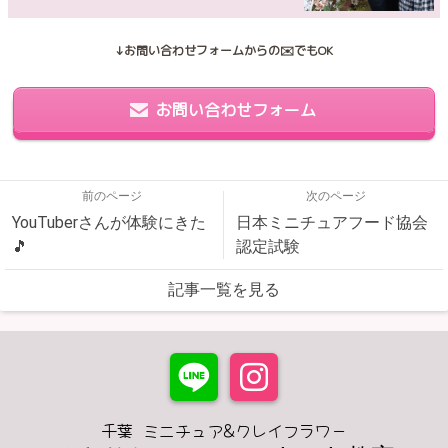
↓お問い合わせフォームからの✉️でもOK
お問い合わせフォーム
前のページ
次のページ
YouTuberさんが体験にきた
日本ミニチュアフード協会
🎵
認定試験
記事一覧を見る
千葉 ミニチュア&クレイフラワー